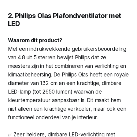
2. Philips Olas Plafondventilator met
LED
Waarom dit product?
Met een indrukwekkende gebruikersbeoordeling
van 4.8 uit 5 sterren bewijst Philips dat ze
meesters zijn in het combineren van verlichting en
klimaatbeheersing. De Philips Olas heeft een royale
diameter van 132 cm en een krachtige, dimbare
LED-lamp (tot 2650 lumen) waarvan de
kleurtemperatuur aanpasbaar is. Dit maakt hem
niet alleen een krachtige verkoeler, maar ook een
functioneel onderdeel van je interieur.
✅ Zeer heldere, dimbare LED-verlichting met