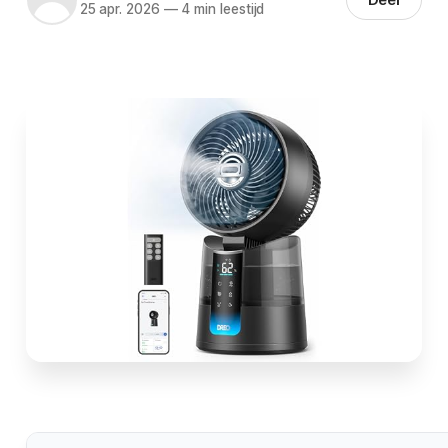
25 apr. 2026
—
4 min leestijd