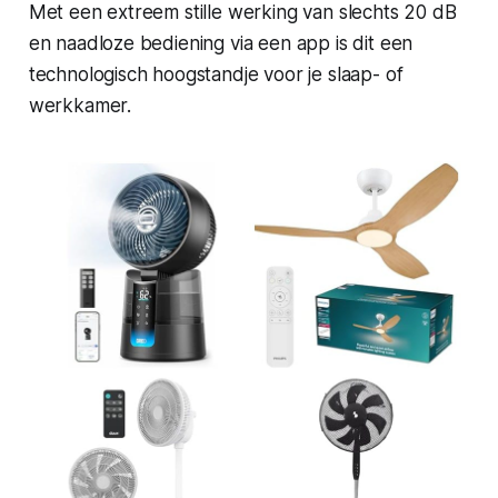
Met een extreem stille werking van slechts 20 dB
en naadloze bediening via een app is dit een
technologisch hoogstandje voor je slaap- of
werkkamer.