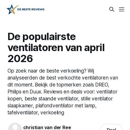
De populairste
ventilatoren van april
2026
Op zoek naar de beste verkoeling? Wij
analyseerden de best verkochte ventilatoren van
dit moment. Bekijk de topmerken zoals DREO,
Philips en Duux. Reviews en deals voor: ventilator
kopen, beste staande ventilator, stille ventilator
slaapkamer, plafondventilator met lamp,
tafelventilator, verkoeling
christian van der Ree
Deel