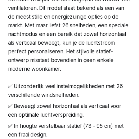
ventilatoren. Dit model staat bekend als een van
de meest stille en energiezuinige opties op de
markt. Met maar liefst 26 snelheden, een speciale
nachtmodus en een bereik dat zowel horizontaal
als verticaal beweegt, kun je de luchtstroom
perfect personaliseren. Het stijlvolle statief-
ontwerp misstaat bovendien in geen enkele
moderne woonkamer.
✅ Uitzonderlijk veel instelmogelijkheden met 26
verschillende windsnelheden.
✅ Beweegt zowel horizontaal als verticaal voor
een optimale luchtverspreiding.
✅ In hoogte verstelbaar statief (73 - 95 cm) met
een fraai design.