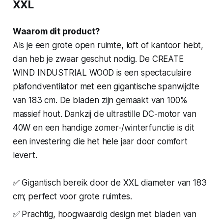
XXL
Waarom dit product?
Als je een grote open ruimte, loft of kantoor hebt,
dan heb je zwaar geschut nodig. De CREATE
WIND INDUSTRIAL WOOD is een spectaculaire
plafondventilator met een gigantische spanwijdte
van 183 cm. De bladen zijn gemaakt van 100%
massief hout. Dankzij de ultrastille DC-motor van
40W en een handige zomer-/winterfunctie is dit
een investering die het hele jaar door comfort
levert.
✅ Gigantisch bereik door de XXL diameter van 183
cm; perfect voor grote ruimtes.
✅ Prachtig, hoogwaardig design met bladen van