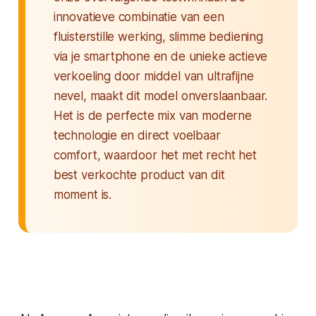
innovatieve combinatie van een
fluisterstille werking, slimme bediening
via je smartphone en de unieke actieve
verkoeling door middel van ultrafijne
nevel, maakt dit model onverslaanbaar.
Het is de perfecte mix van moderne
technologie en direct voelbaar
comfort, waardoor het met recht het
best verkochte product van dit
moment is.