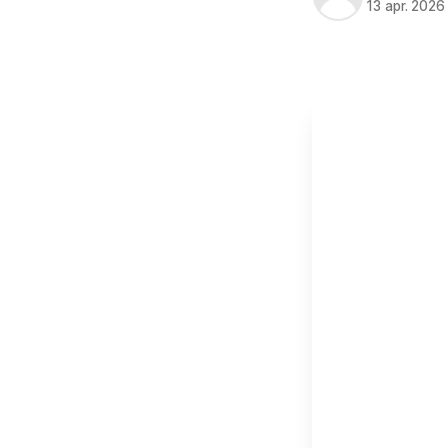
13 apr. 2026