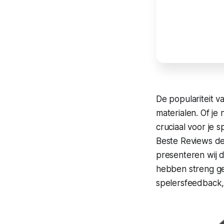
De populariteit 
materialen. Of je 
cruciaal voor je 
Beste Reviews de 
presenteren wij 
hebben streng ge
spelersfeedback, 