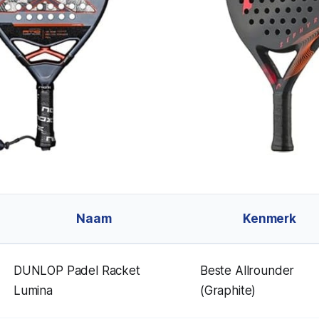
Naam
Kenmerk
DUNLOP Padel Racket
Beste Allrounder
Lumina
(Graphite)