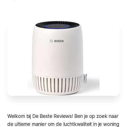
Welkom bij De Beste Reviews! Ben je op zoek naar
de ultieme manier om de luchtkwaliteit in je woning