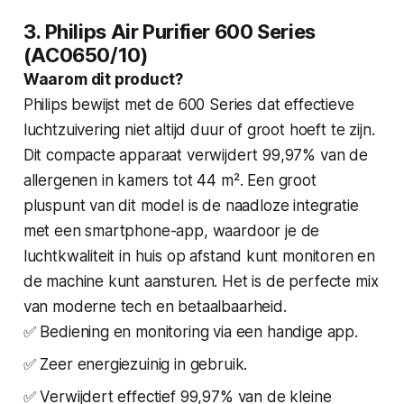
3. Philips Air Purifier 600 Series
(AC0650/10)
Waarom dit product?
Philips bewijst met de 600 Series dat effectieve
luchtzuivering niet altijd duur of groot hoeft te zijn.
Dit compacte apparaat verwijdert 99,97% van de
allergenen in kamers tot 44 m². Een groot
pluspunt van dit model is de naadloze integratie
met een smartphone-app, waardoor je de
luchtkwaliteit in huis op afstand kunt monitoren en
de machine kunt aansturen. Het is de perfecte mix
van moderne tech en betaalbaarheid.
✅ Bediening en monitoring via een handige app.
✅ Zeer energiezuinig in gebruik.
✅ Verwijdert effectief 99,97% van de kleine