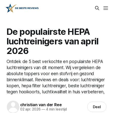
De populairste HEPA
luchtreinigers van april
2026
Ontdek de 5 best verkochte en populairste HEPA
luchtreinigers van dit moment. Wij vergeleken de
absolute toppers voor een stofvrij en gezond
binnenklimaat. Reviews en deals voor: luchtreiniger
kopen, hepa filter luchtreiniger, beste luchtreiniger
tegen hooikoorts, luchtkwaliteit in huis verbeteren,
christian van der Ree
Deel
02 apr. 2026
—
4 min leestijd