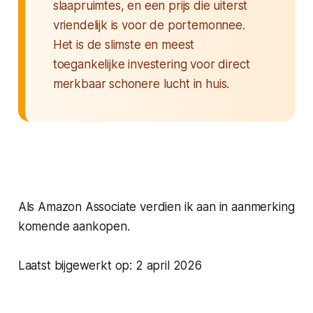
slaapruimtes, en een prijs die uiterst
vriendelijk is voor de portemonnee.
Het is de slimste en meest
toegankelijke investering voor direct
merkbaar schonere lucht in huis.
Als Amazon Associate verdien ik aan in aanmerking
komende aankopen.
Laatst bijgewerkt op: 2 april 2026