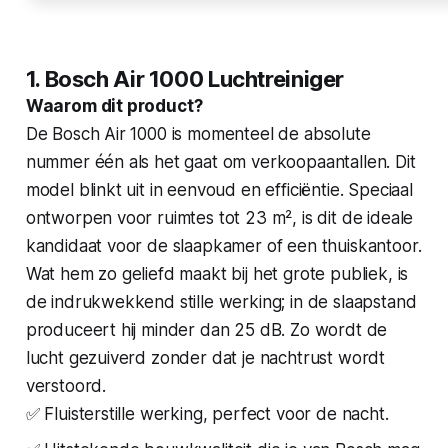
1. Bosch Air 1000 Luchtreiniger
Waarom dit product?
De Bosch Air 1000 is momenteel de absolute
nummer één als het gaat om verkoopaantallen. Dit
model blinkt uit in eenvoud en efficiëntie. Speciaal
ontworpen voor ruimtes tot 23 m², is dit de ideale
kandidaat voor de slaapkamer of een thuiskantoor.
Wat hem zo geliefd maakt bij het grote publiek, is
de indrukwekkend stille werking; in de slaapstand
produceert hij minder dan 25 dB. Zo wordt de
lucht gezuiverd zonder dat je nachtrust wordt
verstoord.
✅ Fluisterstille werking, perfect voor de nacht.