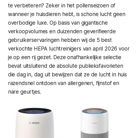
te verbeteren? Zeker in het pollenseizoen of
wanneer je huisdieren hebt, is schone lucht geen
overbodige luxe. Op basis van gigantische
verkoopvolumes en duizenden geverifieerde
gebruikerservaringen hebben wij de 5 best
verkochte HEPA luchtreinigers van april 2026 voor
je op een rij gezet. Deze onafhankelijke selectie
bevat uitsluitend de absolute publieksfavorieten
die dag in, dag uit bewijzen dat ze de lucht in huis
razendsnel ontdoen van allergenen, fijnstof en
nare geurtjes.