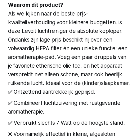
Waarom dit product?
Als we kijken naar de beste prijs-
kwaliteitverhouding voor kleinere budgetten, is
deze Levoit luchtreiniger de absolute koploper.
Ondanks zijn lage prijs beschikt hij over een
volwaardig HEPA filter én een unieke functie: een
aromatherapie-pad. Voeg een paar druppels van
je favoriete etherische olie toe, en het apparaat
verspreidt niet alleen schone, maar ook heerlijk
ruikende lucht. Ideaal voor de (kinder)slaapkamer.
✅ Ontzettend aantrekkelijk geprijsd.
✅ Combineert luchtzuivering met rustgevende
aromatherapie.
✅ Verbruikt slechts 7 Watt op de hoogste stand.
❌ Voornamelijk effectief in kleine, afgesloten