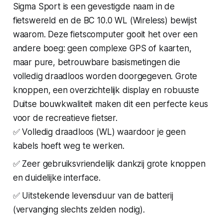
Sigma Sport is een gevestigde naam in de
fietswereld en de BC 10.0 WL (Wireless) bewijst
waarom. Deze fietscomputer gooit het over een
andere boeg: geen complexe GPS of kaarten,
maar pure, betrouwbare basismetingen die
volledig draadloos worden doorgegeven. Grote
knoppen, een overzichtelijk display en robuuste
Duitse bouwkwaliteit maken dit een perfecte keus
voor de recreatieve fietser.
✅ Volledig draadloos (WL) waardoor je geen
kabels hoeft weg te werken.
✅ Zeer gebruiksvriendelijk dankzij grote knoppen
en duidelijke interface.
✅ Uitstekende levensduur van de batterij
(vervanging slechts zelden nodig).