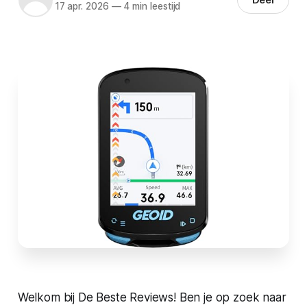
17 apr. 2026
—
4 min leestijd
Welkom bij De Beste Reviews! Ben je op zoek naar