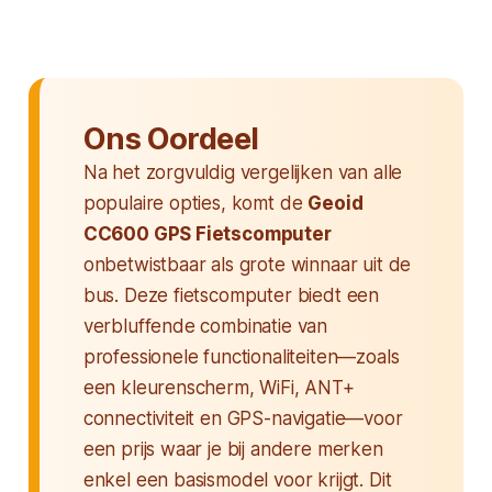
Ons Oordeel
Na het zorgvuldig vergelijken van alle
populaire opties, komt de
Geoid
CC600 GPS Fietscomputer
onbetwistbaar als grote winnaar uit de
bus. Deze fietscomputer biedt een
verbluffende combinatie van
professionele functionaliteiten—zoals
een kleurenscherm, WiFi, ANT+
connectiviteit en GPS-navigatie—voor
een prijs waar je bij andere merken
enkel een basismodel voor krijgt. Dit