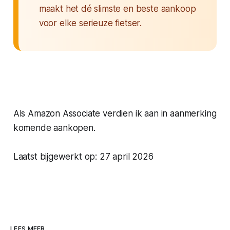
maakt het dé slimste en beste aankoop
voor elke serieuze fietser.
Als Amazon Associate verdien ik aan in aanmerking
komende aankopen.
Laatst bijgewerkt op: 27 april 2026
LEES MEER