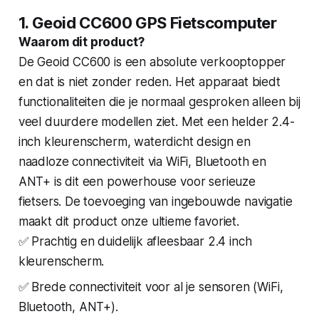
1. Geoid CC600 GPS Fietscomputer
Waarom dit product?
De Geoid CC600 is een absolute verkooptopper
en dat is niet zonder reden. Het apparaat biedt
functionaliteiten die je normaal gesproken alleen bij
veel duurdere modellen ziet. Met een helder 2.4-
inch kleurenscherm, waterdicht design en
naadloze connectiviteit via WiFi, Bluetooth en
ANT+ is dit een powerhouse voor serieuze
fietsers. De toevoeging van ingebouwde navigatie
maakt dit product onze ultieme favoriet.
✅ Prachtig en duidelijk afleesbaar 2.4 inch
kleurenscherm.
✅ Brede connectiviteit voor al je sensoren (WiFi,
Bluetooth, ANT+).