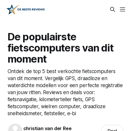
De populairste
fietscomputers van dit
moment
Ontdek de top 5 best verkochte fietscomputers
van dit moment. Vergelijk GPS, draadloze en
waterdichte modellen voor een perfecte registratie
van jouw ritten. Reviews en deals voor:
fietsnavigatie, kilometerteller fiets, GPS
fietscomputer, wielren computer, draadloze
snelheidsmeter, fietsteller, e-bi
christian van der Ree
Deel