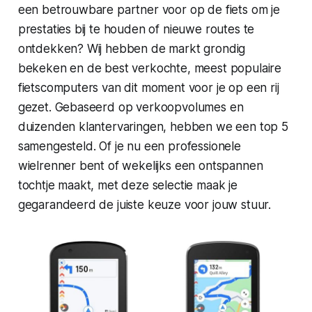
een betrouwbare partner voor op de fiets om je
prestaties bij te houden of nieuwe routes te
ontdekken? Wij hebben de markt grondig
bekeken en de best verkochte, meest populaire
fietscomputers van dit moment voor je op een rij
gezet. Gebaseerd op verkoopvolumes en
duizenden klantervaringen, hebben we een top 5
samengesteld. Of je nu een professionele
wielrenner bent of wekelijks een ontspannen
tochtje maakt, met deze selectie maak je
gegarandeerd de juiste keuze voor jouw stuur.