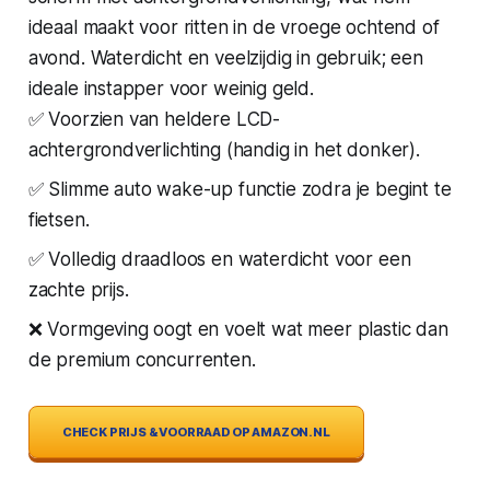
ideaal maakt voor ritten in de vroege ochtend of
avond. Waterdicht en veelzijdig in gebruik; een
ideale instapper voor weinig geld.
✅ Voorzien van heldere LCD-
achtergrondverlichting (handig in het donker).
✅ Slimme auto wake-up functie zodra je begint te
fietsen.
✅ Volledig draadloos en waterdicht voor een
zachte prijs.
❌ Vormgeving oogt en voelt wat meer plastic dan
de premium concurrenten.
CHECK PRIJS & VOORRAAD OP AMAZON.NL