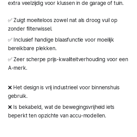
extra veelzijdig voor klussen in de garage of tuin.
✅ Zuigt moeiteloos zowel nat als droog vuil op
zonder filterwissel.
✅ Inclusief handige blaasfunctie voor moeilijk
bereikbare plekken.
✅ Zeer scherpe prijs-kwaliteitverhouding voor een
A-merk.
❌ Het design is vrij industrieel voor binnenshuis
gebruik.
❌ Is bekabeld, wat de bewegingsvrijheid iets
beperkt ten opzichte van accu-modellen.