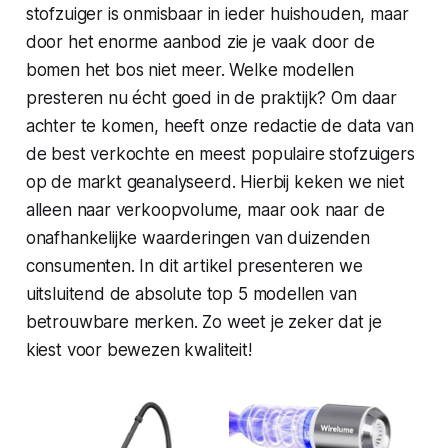
stofzuiger is onmisbaar in ieder huishouden, maar
door het enorme aanbod zie je vaak door de
bomen het bos niet meer. Welke modellen
presteren nu écht goed in de praktijk? Om daar
achter te komen, heeft onze redactie de data van
de best verkochte en meest populaire stofzuigers
op de markt geanalyseerd. Hierbij keken we niet
alleen naar verkoopvolume, maar ook naar de
onafhankelijke waarderingen van duizenden
consumenten. In dit artikel presenteren we
uitsluitend de absolute top 5 modellen van
betrouwbare merken. Zo weet je zeker dat je
kiest voor bewezen kwaliteit!