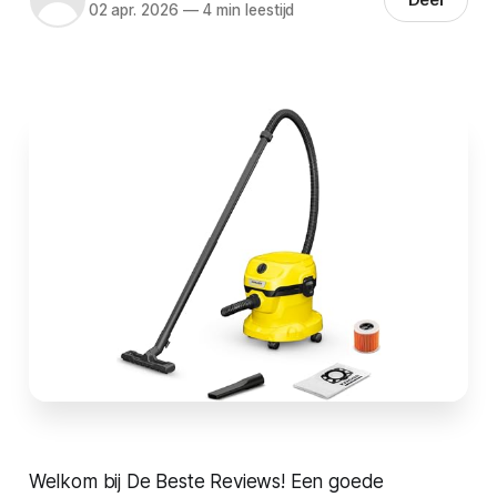
02 apr. 2026
—
4 min leestijd
Welkom bij De Beste Reviews! Een goede