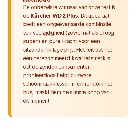
De onbetwiste winnaar van onze test is
de
Kärcher WD 2 Plus
. Dit apparaat
biedt een ongeëvenaarde combinatie
van veelzijdigheid (zowel nat als droog
zuigen) en pure kracht voor een
uitzonderlijk lage prijs. Het feit dat het
een gerenommeerd kwaliteitsmerk is
dat duizenden consumenten
probleemloos helpt bij zware
schoonmaakklussen in en rondom het
huis, maakt hem de slimste koop van
dit moment.