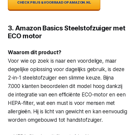
CHECK PRIJS & VOORRAAD OP AMAZON.NL
3. Amazon Basics Steelstofzuiger met
ECO motor
Waarom dit product?
Voor wie op zoek is naar een voordelige, maar
degelijke oplossing voor dagelijks gebruik, is deze
2-in-1 steelstofzuiger een slimme keuze. Bijna
7.000 klanten beoordelen dit model hoog dankzij
de integratie van een efficiënte ECO-motor en een
HEPA-filter, wat een must is voor mensen met
allergieën. Hij is licht van gewicht en kan eenvoudig
worden omgebouwd tot handstofzuiger.