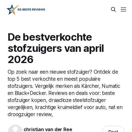
De bestverkochte
stofzuigers van april
2026
Op zoek naar een nieuwe stofzuiger? Ontdek de
top 5 best verkochte en meest populaire
stofzuigers. Vergelijk merken als Kärcher, Numatic
en Black+Decker. Reviews en deals voor: beste
stofzuiger kopen, draadloze steelstofzuiger
vergelijken, krachtige kruimeldief voor auto, nat en
droogzuiger review,
christian van der Ree
Deel