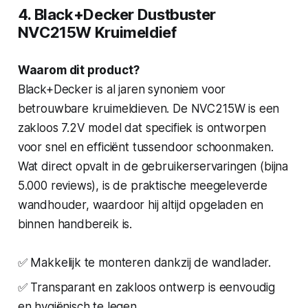
4. Black+Decker Dustbuster
NVC215W Kruimeldief
Waarom dit product?
Black+Decker is al jaren synoniem voor
betrouwbare kruimeldieven. De NVC215W is een
zakloos 7.2V model dat specifiek is ontworpen
voor snel en efficiënt tussendoor schoonmaken.
Wat direct opvalt in de gebruikerservaringen (bijna
5.000 reviews), is de praktische meegeleverde
wandhouder, waardoor hij altijd opgeladen en
binnen handbereik is.
✅ Makkelijk te monteren dankzij de wandlader.
✅ Transparant en zakloos ontwerp is eenvoudig
en hygiënisch te legen.