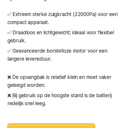
✅ Extreem sterke zuigkracht (22000Pa) voor een
compact apparaat.
✅ Draadloos en lichtgewicht; ideaal voor flexibel
gebruik.
✅ Geavanceerde borstelloze motor voor een
langere levensduur.
❌ De opvangbak is relatief klein en moet vaker
geleegd worden.
❌ Bij gebruik op de hoogste stand is de batterij
redelijk snel leeg.