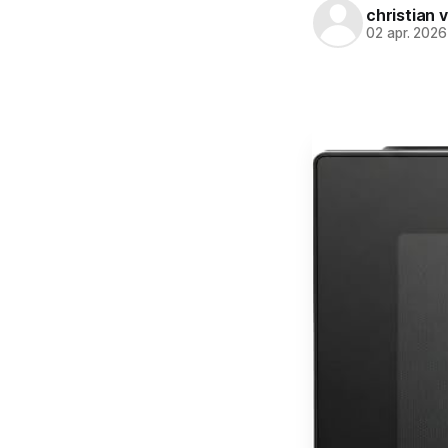
christian 
02 apr. 2026