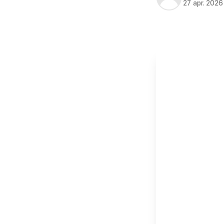
27 apr. 2026