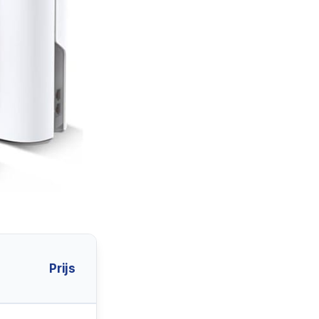
Prijs