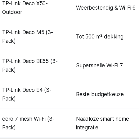
TP-Link Deco X50-
Weerbestendig & Wi-Fi 6
Outdoor
TP-Link Deco M5 (3-
Tot 500 m² dekking
Pack)
TP-Link Deco BE65 (3-
Supersnelle Wi-Fi 7
Pack)
TP-Link Deco E4 (3-
Beste budgetkeuze
Pack)
eero 7 mesh Wi-Fi (3-
Naadloze smart home
Pack)
integratie