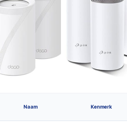
Naam
Kenmerk