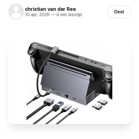
christian van der Ree
Deel
10 apr. 2026
—
4 min leestijd