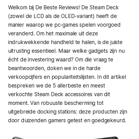
Welkom bij De Beste Reviews! De Steam Deck
(zowel de LCD als de OLED-variant) heeft de
manier waarop we pc-games spelen voorgoed
veranderd. Om het maximale uit deze
indrukwekkende handheld te halen, is de juiste
uitrusting essentieel. Maar welke gadgets zijn nu
écht de investering waard? Om die vraag te
beantwoorden, doken we in de harde
verkoopcijfers en populariteitslijsten. In dit artikel
bespreken we de 5 allerbeste en meest
verkochte Steam Deck accessoires van dit
moment. Van robuuste bescherming tot
uitgebreide docking stations: deze producten zijn
door duizenden gamers getest en goedgekeurd.