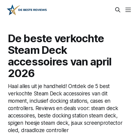
De beste verkochte
Steam Deck
accessoires van april
2026
Haal alles uit je handheld! Ontdek de 5 best
verkochte Steam Deck accessoires van dit
moment, inclusief docking stations, cases en
controllers. Reviews en deals voor: steam deck
accessoires, beste docking station steam deck,
spigen hoesje steam deck, jsaux screenprotector
oled, draadloze controller