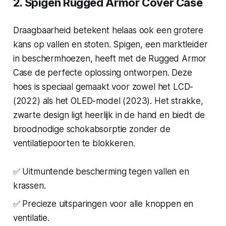
2. Spigen Rugged Armor Cover Case
Draagbaarheid betekent helaas ook een grotere
kans op vallen en stoten. Spigen, een marktleider
in beschermhoezen, heeft met de Rugged Armor
Case de perfecte oplossing ontworpen. Deze
hoes is speciaal gemaakt voor zowel het LCD-
(2022) als het OLED-model (2023). Het strakke,
zwarte design ligt heerlijk in de hand en biedt de
broodnodige schokabsorptie zonder de
ventilatiepoorten te blokkeren.
✅ Uitmuntende bescherming tegen vallen en
krassen.
✅ Precieze uitsparingen voor alle knoppen en
ventilatie.