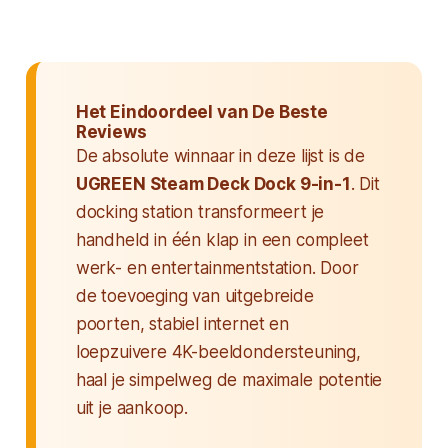
Het Eindoordeel van De Beste
Reviews
De absolute winnaar in deze lijst is de
UGREEN Steam Deck Dock 9-in-1
. Dit
docking station transformeert je
handheld in één klap in een compleet
werk- en entertainmentstation. Door
de toevoeging van uitgebreide
poorten, stabiel internet en
loepzuivere 4K-beeldondersteuning,
haal je simpelweg de maximale potentie
uit je aankoop.