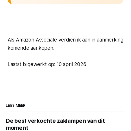
Als Amazon Associate verdien ik aan in aanmerking
komende aankopen.
Laatst bijgewerkt op: 10 april 2026
LEES MEER
De best verkochte zaklampen van dit
moment