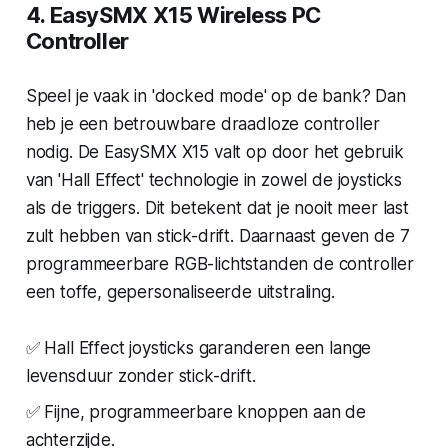
4. EasySMX X15 Wireless PC
Controller
Speel je vaak in 'docked mode' op de bank? Dan
heb je een betrouwbare draadloze controller
nodig. De EasySMX X15 valt op door het gebruik
van 'Hall Effect' technologie in zowel de joysticks
als de triggers. Dit betekent dat je nooit meer last
zult hebben van stick-drift. Daarnaast geven de 7
programmeerbare RGB-lichtstanden de controller
een toffe, gepersonaliseerde uitstraling.
✅ Hall Effect joysticks garanderen een lange
levensduur zonder stick-drift.
✅ Fijne, programmeerbare knoppen aan de
achterzijde.