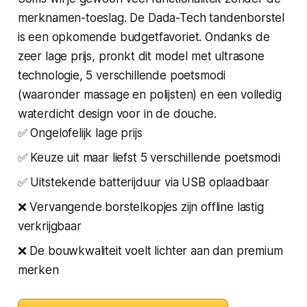
merknamen-toeslag. De Dada-Tech tandenborstel
is een opkomende budgetfavoriet. Ondanks de
zeer lage prijs, pronkt dit model met ultrasone
technologie, 5 verschillende poetsmodi
(waaronder massage en polijsten) en een volledig
waterdicht design voor in de douche.
✅ Ongelofelijk lage prijs
✅ Keuze uit maar liefst 5 verschillende poetsmodi
✅ Uitstekende batterijduur via USB oplaadbaar
❌ Vervangende borstelkopjes zijn offline lastig
verkrijgbaar
❌ De bouwkwaliteit voelt lichter aan dan premium
merken