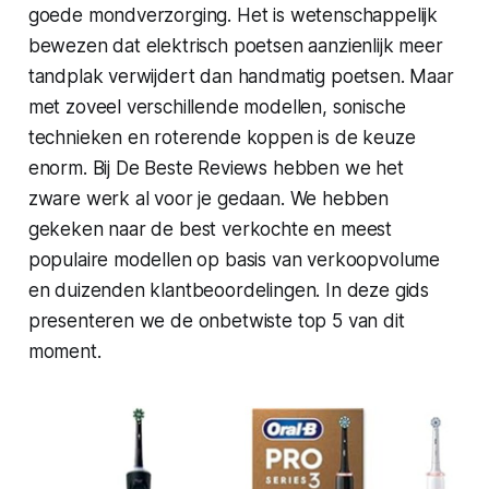
goede mondverzorging. Het is wetenschappelijk
bewezen dat elektrisch poetsen aanzienlijk meer
tandplak verwijdert dan handmatig poetsen. Maar
met zoveel verschillende modellen, sonische
technieken en roterende koppen is de keuze
enorm. Bij
De Beste Reviews
hebben we het
zware werk al voor je gedaan. We hebben
gekeken naar de best verkochte en meest
populaire modellen op basis van verkoopvolume
en duizenden klantbeoordelingen. In deze gids
presenteren we de onbetwiste top 5 van dit
moment.