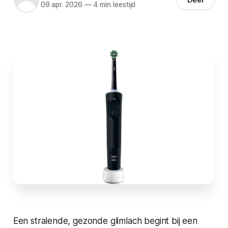
09 apr. 2026
—
4 min leestijd
Een stralende, gezonde glimlach begint bij een