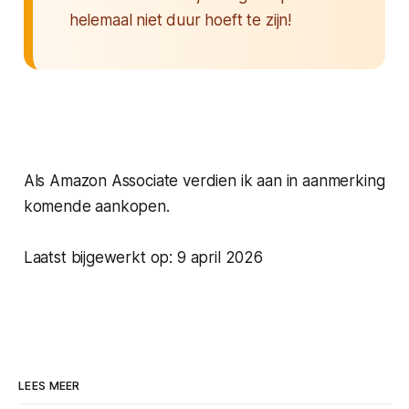
helemaal niet duur hoeft te zijn!
Als Amazon Associate verdien ik aan in aanmerking
komende aankopen.
Laatst bijgewerkt op: 9 april 2026
LEES MEER