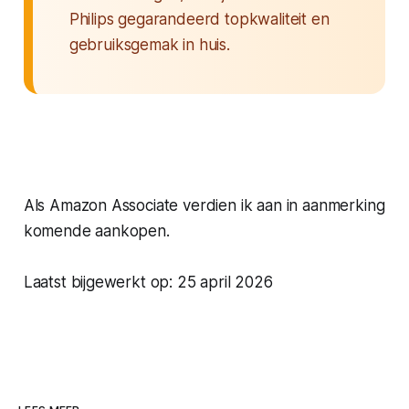
Philips gegarandeerd topkwaliteit en
gebruiksgemak in huis.
Als Amazon Associate verdien ik aan in aanmerking
komende aankopen.
Laatst bijgewerkt op: 25 april 2026