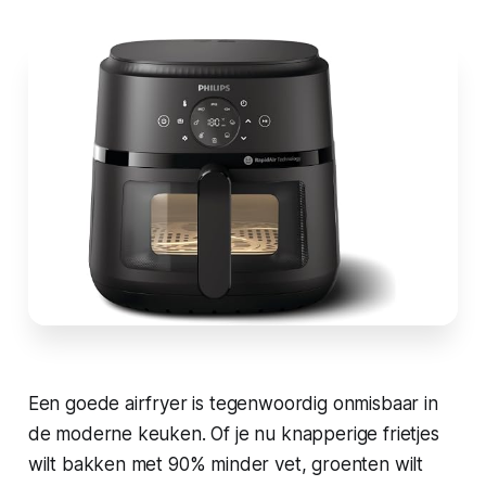
Een goede airfryer is tegenwoordig onmisbaar in
de moderne keuken. Of je nu knapperige frietjes
wilt bakken met 90% minder vet, groenten wilt