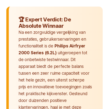
Expert Verdict: De
Absolute Winnaar
Na een zorgvuldige vergelijking van
prestaties, gebruikerservaringen en
functionaliteit is de
Philips Airfryer
2000 Series (6.2L)
uitgeroepen tot
de onbetwiste testwinnaar. Dit
apparaat biedt de perfecte balans
tussen een zeer ruime capaciteit voor
het hele gezin, een uiterst scherpe
prijs en innovatieve toevoegingen zoals
het praktische kijkvenster. Gesteund
door duizenden positieve
klantervaringen, haal je met deze