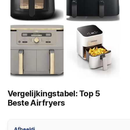
Vergelijkingstabel: Top 5
Beste Airfryers
Afbeeldi