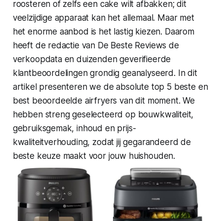
roosteren of zelfs een cake wilt afbakken; dit
veelzijdige apparaat kan het allemaal. Maar met
het enorme aanbod is het lastig kiezen. Daarom
heeft de redactie van De Beste Reviews de
verkoopdata en duizenden geverifieerde
klantbeoordelingen grondig geanalyseerd. In dit
artikel presenteren we de absolute top 5 beste en
best beoordeelde airfryers van dit moment. We
hebben streng geselecteerd op bouwkwaliteit,
gebruiksgemak, inhoud en prijs-
kwaliteitverhouding, zodat jij gegarandeerd de
beste keuze maakt voor jouw huishouden.