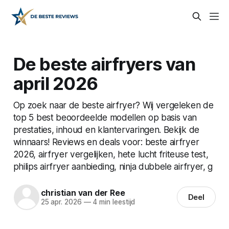
De beste airfryers van
april 2026
Op zoek naar de beste airfryer? Wij vergeleken de
top 5 best beoordeelde modellen op basis van
prestaties, inhoud en klantervaringen. Bekijk de
winnaars! Reviews en deals voor: beste airfryer
2026, airfryer vergelijken, hete lucht friteuse test,
philips airfryer aanbieding, ninja dubbele airfryer, g
christian van der Ree
Deel
25 apr. 2026
—
4 min leestijd